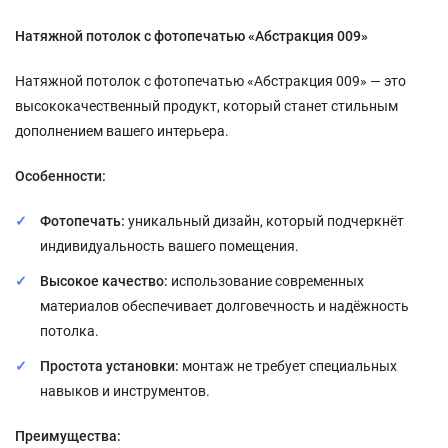
Натяжной потолок с фотопечатью «Абстракция 009»
Натяжной потолок с фотопечатью «Абстракция 009» — это
высококачественный продукт, который станет стильным
дополнением вашего интерьера.
Особенности:
Фотопечать:
уникальный дизайн, который подчеркнёт
индивидуальность вашего помещения.
Высокое качество:
использование современных
материалов обеспечивает долговечность и надёжность
потолка.
Простота установки:
монтаж не требует специальных
навыков и инструментов.
Преимущества: