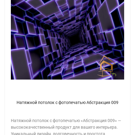
Натяжной потолок с фотопечатью Абстракция 009
Натяжной потолок с фотопечатью «Абстракция 009» —
высококачественный продукт для вашего интерьера.
Уникальный дизайн, долговечность и простота