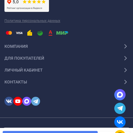
Политика персональных данных
КОМПАНИЯ
ДЛЯ ПОКУПАТЕЛЕЙ
ЛИЧНЫЙ КАБИНЕТ
КОНТАКТЫ
© 2026 InSale. Все права защищены