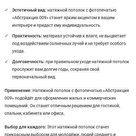
Эстетичный вид:
натяжной потолок с фотопечатью
«Абстракция 009» станет ярким акцентом в вашем
интерьере и придаст ему индивидуальность.
Практичность:
материал устойчив к влаге, не выцветает
под воздействием солнечных лучей и не требует особого
ухода.
Долговечность:
при правильном уходе натяжной потолок
прослужит вам долгие годы, сохраняя свой
первоначальный вид.
Применение:
Натяжной потолок с фотопечатью «Абстракция
009» подойдёт для оформления жилых и коммерческих
помещений. Он станет отличным решением для гостиной,
спальни, кабинета или офиса.
Выбор для каждого:
Этот натяжной потолок станет
прекрасным выбором для молодёжи, людей среднего и