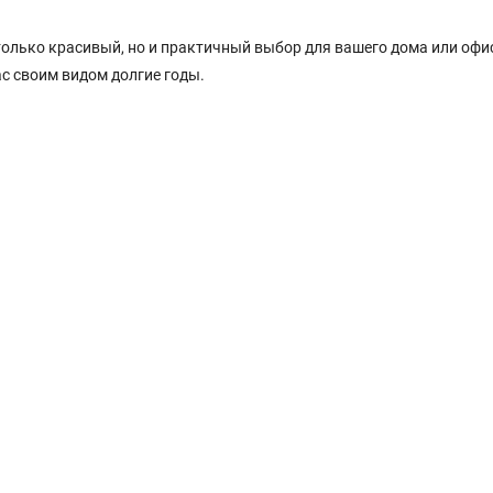
только красивый, но и практичный выбор для вашего дома или офи
ас своим видом долгие годы.