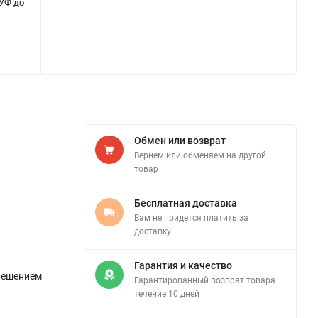
 УФ до
Обмен или возврат
Вернем или обменяем на другой
товар
Бесплатная доставка
Вам не придется платить за
доставку
Гарантия и качество
решением
Гарантированный возврат товара
течение 10 дней