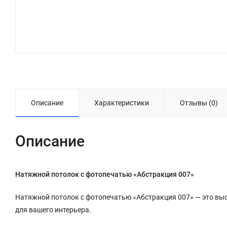
Описание
Характеристики
Отзывы (0)
Описание
Натяжной потолок с фотопечатью «Абстракция 007»
Натяжной потолок с фотопечатью «Абстракция 007» — это вы
для вашего интерьера.