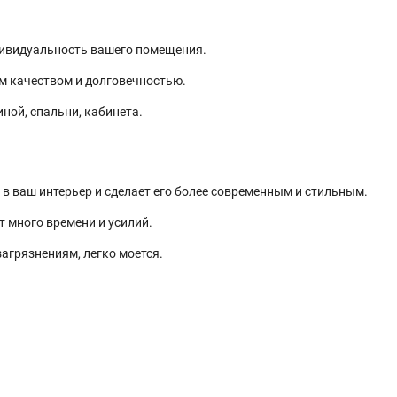
дивидуальность вашего помещения.
м качеством и долговечностью.
ной, спальни, кабинета.
в ваш интерьер и сделает его более современным и стильным.
 много времени и усилий.
агрязнениям, легко моется.