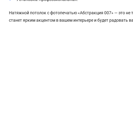
Натяжной потолок с фотопечатью «Абстракция 007» — это не 
станет ярким акцентом в вашем интерьере и будет радовать в