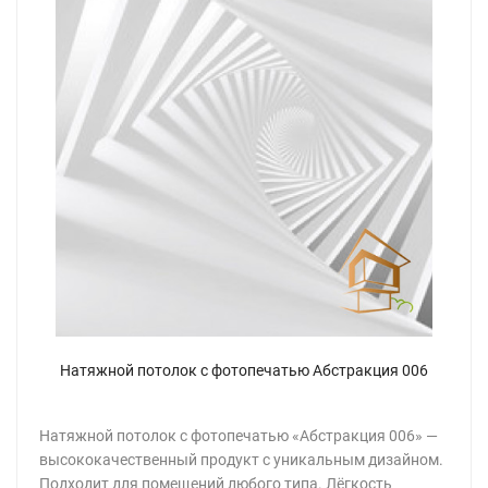
Натяжной потолок с фотопечатью Абстракция 006
Натяжной потолок с фотопечатью «Абстракция 006» —
высококачественный продукт с уникальным дизайном.
Подходит для помещений любого типа. Лёгкость