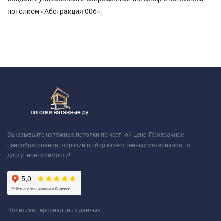
потолком «Абстракция 006».
Заказывайте натяжные потолки по честной цене! Прозрачное
ценообразование, широкий выбор качественных материалов по
доступной стоимости!
Политика персональных данных