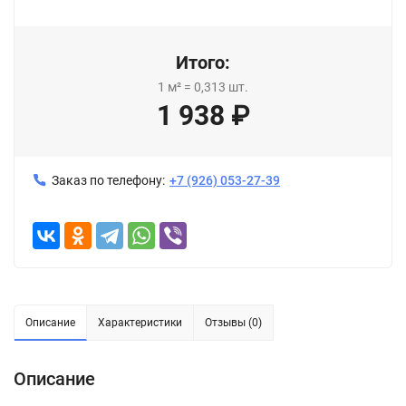
Итого:
1
м²
=
0,313
шт.
1 938
₽
Заказ по телефону:
+7 (926) 053-27-39
Описание
Характеристики
Отзывы (0)
Описание