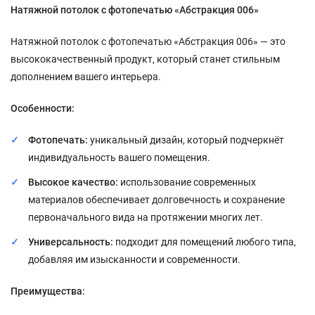
Натяжной потолок с фотопечатью «Абстракция 006»
Натяжной потолок с фотопечатью «Абстракция 006» — это
высококачественный продукт, который станет стильным
дополнением вашего интерьера.
Особенности:
Фотопечать:
уникальный дизайн, который подчеркнёт
индивидуальность вашего помещения.
Высокое качество:
использование современных
материалов обеспечивает долговечность и сохранение
первоначального вида на протяжении многих лет.
Универсальность:
подходит для помещений любого типа,
добавляя им изысканности и современности.
Преимущества: