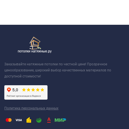
Заказывайте натяжные потолки по честной цене! Прозрачное
ценообразование, широкий выбор качественных материалов по
доступной стоимости!
Политика персональных данных