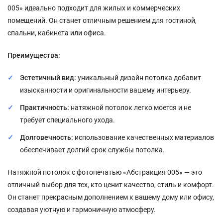
005» идеально подходит для жилых и коммерческих
помещений. Он станет отличным решением для гостиной,
спальни, кабинета или офиса.
Преимущества:
Эстетичный вид:
уникальный дизайн потолка добавит
изысканности и оригинальности вашему интерьеру.
Практичность:
натяжной потолок легко моется и не
требует специального ухода.
Долговечность:
использование качественных материалов
обеспечивает долгий срок службы потолка.
Натяжной потолок с фотопечатью «Абстракция 005» — это
отличный выбор для тех, кто ценит качество, стиль и комфорт.
Он станет прекрасным дополнением к вашему дому или офису,
создавая уютную и гармоничную атмосферу.