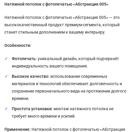
Натяжной потолок с фотопечатью «Абстракция 005»
Натяжной потолок с фотопечатью «Абстракция 005» — это
высококачественный продукт премиум-сегмента, который
станет стильным дополнением к вашему интерьеру.
Особенности:
Фотопечать:
уникальный дизайн, который подчеркнёт
индивидуальность вашего помещения.
Высокое качество:
использование современных
материалов и технологий обеспечивает долговечность и
сохранение первоначального вида на протяжении долгого
времени.
Простота установки:
монтаж натяжного потолка не
требует много времени и усилий.
Применение:
Натяжной потолок с фотопечатью «Абстракция