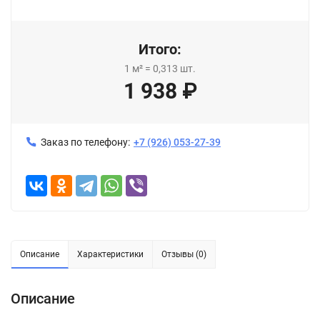
Итого:
1
м²
=
0,313
шт.
1 938
₽
Заказ по телефону:
+7 (926) 053-27-39
Описание
Характеристики
Отзывы (0)
Описание