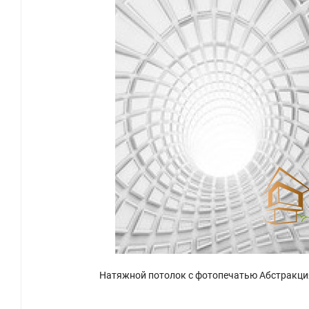
Натяжной потолок с фотопечатью Абстракци