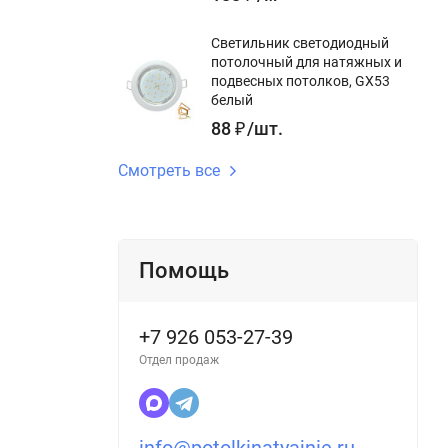
Светильник светодиодный
потолочный для натяжных и
подвесных потолков, GX53
белый
88
₽
/
шт.
Смотреть все
Помощь
+7 926 053-27-39
Отдел продаж