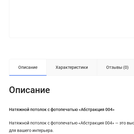
Описание
Характеристики
Отзывы (0)
Описание
Натяжной потолок с фотопечатью «Абстракция 004»
Натяжной потолок с фотопечатью «Абстракция 004» — это вы
для вашего интерьера.