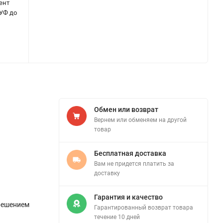
ент
 УФ до
Обмен или возврат
Вернем или обменяем на другой
товар
Бесплатная доставка
Вам не придется платить за
доставку
Гарантия и качество
решением
Гарантированный возврат товара
течение 10 дней