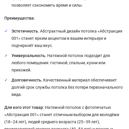
позволяет сэкономить время и силы.
Преимущества:
Эстетичность.
Абстрактный дизайн потолка «Абстракция
001» станет ярким акцентом в вашем интерьере и
подчеркнёт ваш вкус.
Универсальность.
Натяжной потолок подходит для
любого помещения: гостиной, спальни, кухни или
прихожей.
Долговечность.
Качественный материал обеспечивает
долгий срок службы потолка без потери первоначального
вида.
Для кого этот товар:
Натяжной потолок с фотопечатью
«Абстракция 001» станет отличным выбором для молодёжи
(18–24 лет), людей среднего возраста (25–39 лет),