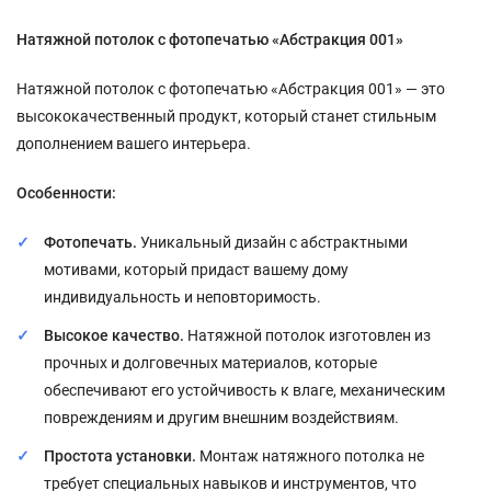
Натяжной потолок с фотопечатью «Абстракция 001»
Натяжной потолок с фотопечатью «Абстракция 001» — это
высококачественный продукт, который станет стильным
дополнением вашего интерьера.
Особенности:
Фотопечать.
Уникальный дизайн с абстрактными
мотивами, который придаст вашему дому
индивидуальность и неповторимость.
Высокое качество.
Натяжной потолок изготовлен из
прочных и долговечных материалов, которые
обеспечивают его устойчивость к влаге, механическим
повреждениям и другим внешним воздействиям.
Простота установки.
Монтаж натяжного потолка не
требует специальных навыков и инструментов, что