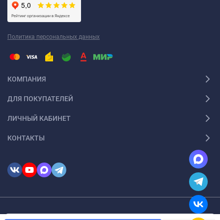
Политика персональных данных
КОМПАНИЯ
ДЛЯ ПОКУПАТЕЛЕЙ
ЛИЧНЫЙ КАБИНЕТ
КОНТАКТЫ
© 2026 InSale. Все права защищены