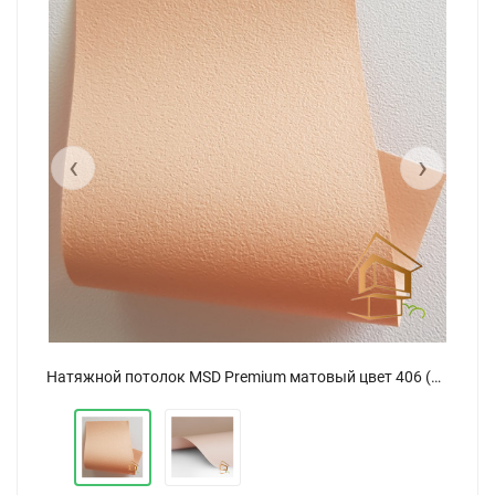
‹
›
Натяжной потолок MSD Premium матовый цвет 406 (320)