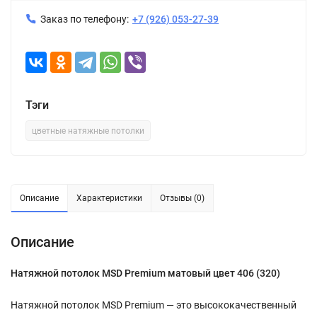
Заказ по телефону:
+7 (926) 053-27-39
Тэги
цветные натяжные потолки
Описание
Характеристики
Отзывы (0)
Описание
Натяжной потолок MSD Premium матовый цвет 406 (320)
Натяжной потолок MSD Premium — это высококачественный