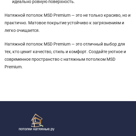
идеально ровную поверхность.
Натяжной потолок MSD Premium — это не только красиво, но и
практично. Матовое покрытие устойчиво к загрязнениям и
легко очищается.
Натяжной потолок MSD Premium — это отличный выбор для
тех, кто ценит качество, стиль и комфорт. Создайте уютное и
современное пространство с натяжным потолком MSD
Premium.