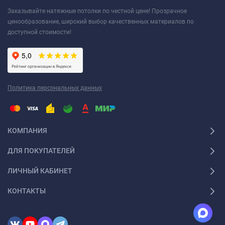
Заказывайте натяжные потолки по честной цене! Прозрачное
ценообразование, широкий выбор качественных материалов по
доступной стоимости!
Политика персональных данных
КОМПАНИЯ
ДЛЯ ПОКУПАТЕЛЕЙ
ЛИЧНЫЙ КАБИНЕТ
КОНТАКТЫ