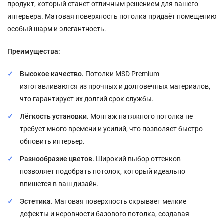
продукт, который станет отличным решением для вашего
интерьера. Матовая поверхность потолка придаёт помещению
особый шарм и элегантность.
Преимущества:
Высокое качество.
Потолки MSD Premium
изготавливаются из прочных и долговечных материалов,
что гарантирует их долгий срок службы.
Лёгкость установки.
Монтаж натяжного потолка не
требует много времени и усилий, что позволяет быстро
обновить интерьер.
Разнообразие цветов.
Широкий выбор оттенков
позволяет подобрать потолок, который идеально
впишется в ваш дизайн.
Эстетика.
Матовая поверхность скрывает мелкие
дефекты и неровности базового потолка, создавая