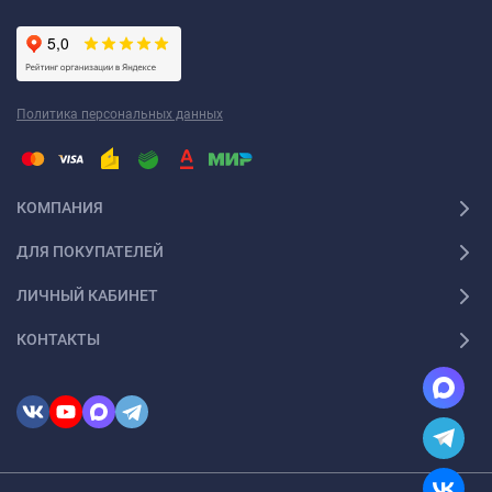
Политика персональных данных
КОМПАНИЯ
ДЛЯ ПОКУПАТЕЛЕЙ
ЛИЧНЫЙ КАБИНЕТ
КОНТАКТЫ