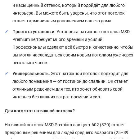
и насыщенный оттенок, который подойдёт для любого
интерьера. Вы можете быть уверены, что этот потолок
станет гармоничным дополнением вашего дома.
Простота установки.
Установка натяжного потолка MSD
Premium не требует много времени и усилий.
Профессионалы сделают всё быстро и качественно, чтобы
вы могли наслаждаться своим новым потолком уже через
несколько часов.
Универсальность.
Этот натяжной потолок подходит для
любого помещения — от гостиной до спальни. Он станет
отличным решением для тех, кто хочет обновить свой
интерьер без лишних затрат времени и сил.
Для кого этот натяжной потолок?
Натяжной потолок MSD Premium лак цвет 602 (320) станет
прекрасным решением для людей среднего возраста (25–39