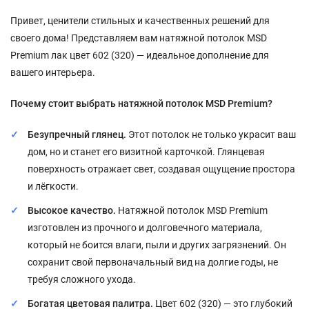
Привет, ценители стильных и качественных решений для
своего дома! Представляем вам натяжной потолок MSD
Premium лак цвет 602 (320) — идеальное дополнение для
вашего интерьера.
Почему стоит выбрать натяжной потолок MSD Premium?
Безупречный глянец.
Этот потолок не только украсит ваш
дом, но и станет его визитной карточкой. Глянцевая
поверхность отражает свет, создавая ощущение простора
и лёгкости.
Высокое качество.
Натяжной потолок MSD Premium
изготовлен из прочного и долговечного материала,
который не боится влаги, пыли и других загрязнений. Он
сохранит свой первоначальный вид на долгие годы, не
требуя сложного ухода.
Богатая цветовая палитра.
Цвет 602 (320) — это глубокий