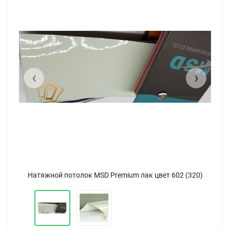
‹
›
Натяжной потолок MSD Premium лак цвет 602 (320)