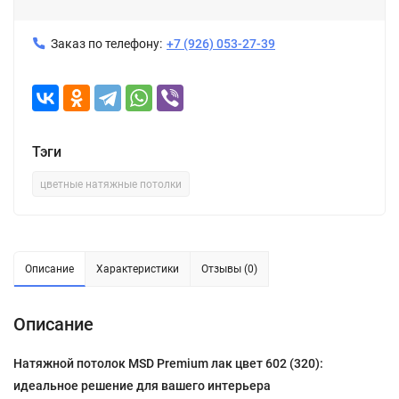
Заказ по телефону:
+7 (926) 053-27-39
Тэги
цветные натяжные потолки
Описание
Характеристики
Отзывы (0)
Описание
Натяжной потолок MSD Premium лак цвет 602 (320):
идеальное решение для вашего интерьера