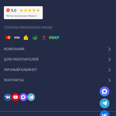
Политика персональных данных
КОМПАНИЯ
ДЛЯ ПОКУПАТЕЛЕЙ
ЛИЧНЫЙ КАБИНЕТ
КОНТАКТЫ