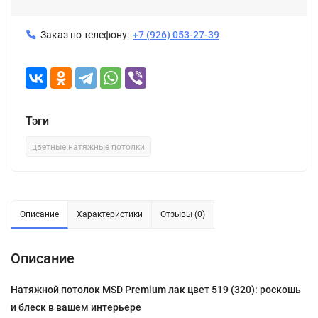
Заказ по телефону:
+7 (926) 053-27-39
Тэги
цветные натяжные потолки
Описание
Характеристики
Отзывы (0)
Описание
Натяжной потолок MSD Premium лак цвет 519 (320): роскошь
и блеск в вашем интерьере