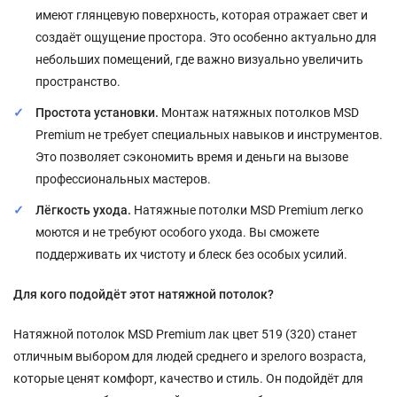
имеют глянцевую поверхность, которая отражает свет и
создаёт ощущение простора. Это особенно актуально для
небольших помещений, где важно визуально увеличить
пространство.
Простота установки.
Монтаж натяжных потолков MSD
Premium не требует специальных навыков и инструментов.
Это позволяет сэкономить время и деньги на вызове
профессиональных мастеров.
Лёгкость ухода.
Натяжные потолки MSD Premium легко
моются и не требуют особого ухода. Вы сможете
поддерживать их чистоту и блеск без особых усилий.
Для кого подойдёт этот натяжной потолок?
Натяжной потолок MSD Premium лак цвет 519 (320) станет
отличным выбором для людей среднего и зрелого возраста,
которые ценят комфорт, качество и стиль. Он подойдёт для