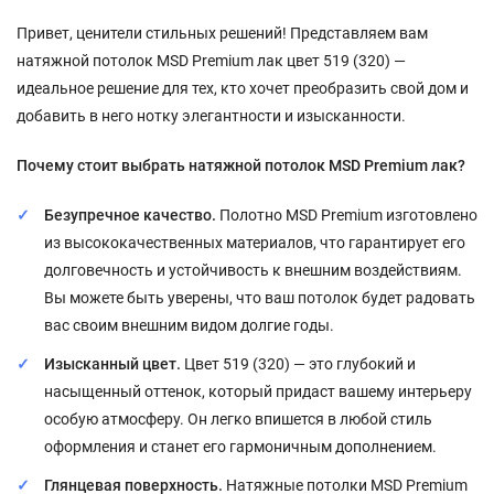
Привет, ценители стильных решений! Представляем вам
натяжной потолок MSD Premium лак цвет 519 (320) —
идеальное решение для тех, кто хочет преобразить свой дом и
добавить в него нотку элегантности и изысканности.
Почему стоит выбрать натяжной потолок MSD Premium лак?
Безупречное качество.
Полотно MSD Premium изготовлено
из высококачественных материалов, что гарантирует его
долговечность и устойчивость к внешним воздействиям.
Вы можете быть уверены, что ваш потолок будет радовать
вас своим внешним видом долгие годы.
Изысканный цвет.
Цвет 519 (320) — это глубокий и
насыщенный оттенок, который придаст вашему интерьеру
особую атмосферу. Он легко впишется в любой стиль
оформления и станет его гармоничным дополнением.
Глянцевая поверхность.
Натяжные потолки MSD Premium