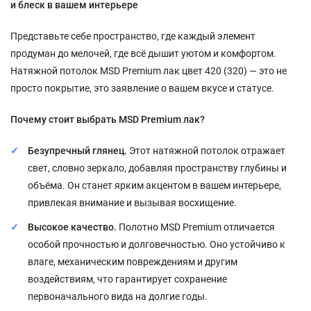
и блеск в вашем интерьере
Представьте себе пространство, где каждый элемент
продуман до мелочей, где всё дышит уютом и комфортом.
Натяжной потолок MSD Premium лак цвет 420 (320) — это не
просто покрытие, это заявление о вашем вкусе и статусе.
Почему стоит выбрать MSD Premium лак?
Безупречный глянец.
Этот натяжной потолок отражает
свет, словно зеркало, добавляя пространству глубины и
объёма. Он станет ярким акцентом в вашем интерьере,
привлекая внимание и вызывая восхищение.
Высокое качество.
Полотно MSD Premium отличается
особой прочностью и долговечностью. Оно устойчиво к
влаге, механическим повреждениям и другим
воздействиям, что гарантирует сохранение
первоначального вида на долгие годы.