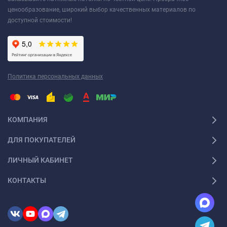
ценообразование, широкий выбор качественных материалов по
доступной стоимости!
Политика персональных данных
КОМПАНИЯ
ДЛЯ ПОКУПАТЕЛЕЙ
ЛИЧНЫЙ КАБИНЕТ
КОНТАКТЫ