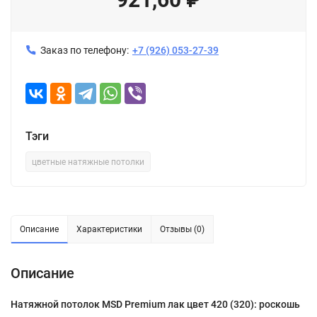
Заказ по телефону:
+7 (926) 053-27-39
Тэги
цветные натяжные потолки
Описание
Характеристики
Отзывы (0)
Описание
Натяжной потолок MSD Premium лак цвет 420 (320): роскошь