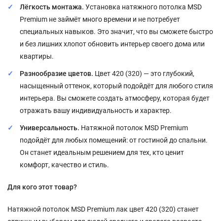
Лёгкость монтажа.
Установка натяжного потолка MSD
Premium не займёт много времени и не потребует
специальных навыков. Это значит, что вы сможете быстро
и без лишних хлопот обновить интерьер своего дома или
квартиры.
Разнообразие цветов.
Цвет 420 (320) — это глубокий,
насыщенный оттенок, который подойдёт для любого стиля
интерьера. Вы сможете создать атмосферу, которая будет
отражать вашу индивидуальность и характер.
Универсальность.
Натяжной потолок MSD Premium
подойдёт для любых помещений: от гостиной до спальни.
Он станет идеальным решением для тех, кто ценит
комфорт, качество и стиль.
Для кого этот товар?
Натяжной потолок MSD Premium лак цвет 420 (320) станет