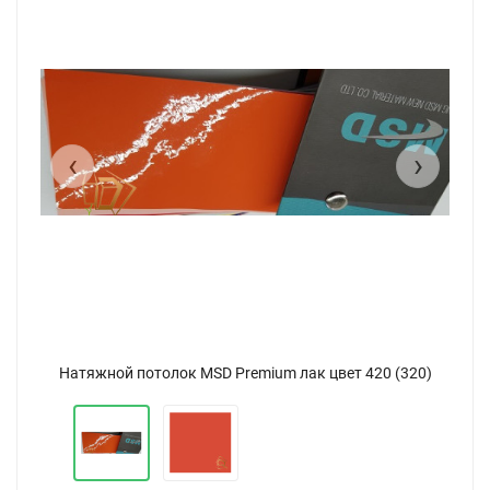
‹
›
Натяжной потолок MSD Premium лак цвет 420 (320)