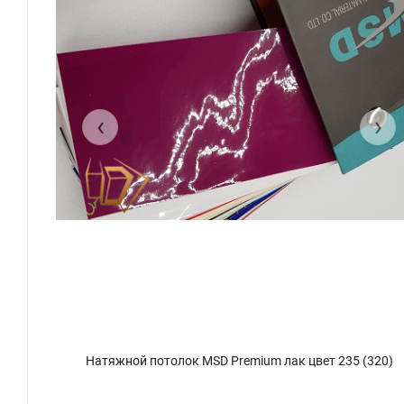
‹
›
Натяжной потолок MSD Premium лак цвет 235 (320)