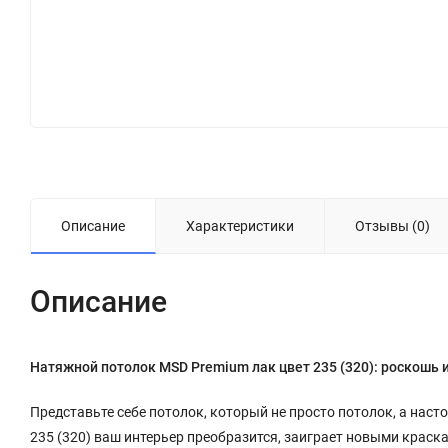
Описание
Характеристики
Отзывы (0)
Описание
Натяжной потолок MSD Premium лак цвет 235 (320): роскошь 
Представьте себе потолок, который не просто потолок, а нас
235 (320) ваш интерьер преобразится, заиграет новыми крас