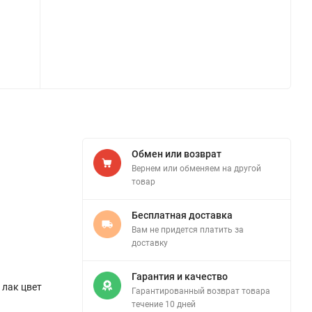
Обмен или возврат
Вернем или обменяем на другой
товар
Бесплатная доставка
Вам не придется платить за
доставку
Гарантия и качество
 лак цвет
Гарантированный возврат товара
течение 10 дней