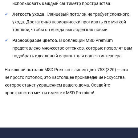
использовать каждый сантиметр пространства.
Лёгкость ухода.
Глянцевый потолок не требует сложного
ухода. Достаточно периодически протирать его мягкой
тряпкой, чтобы он всегда выглядел как новый.
Разнообразие цветов.
В коллекции MSD Premium
представлено множество оттенков, которые позволят вам
подобрать идеальный вариант для вашего интерьера.
Натяжной потолок MSD Premium глянец цвет 753 (320) — это
не просто потолок, это настоящее произведение искусства,
которое станет украшением вашего дома. Создайте
пространство мечты вместе с MSD Premium!