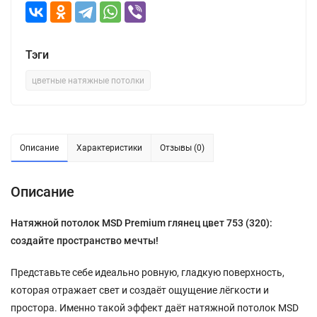
Тэги
цветные натяжные потолки
Описание
Характеристики
Отзывы (0)
Описание
Натяжной потолок MSD Premium глянец цвет 753 (320):
создайте пространство мечты!
Представьте себе идеально ровную, гладкую поверхность,
которая отражает свет и создаёт ощущение лёгкости и
простора. Именно такой эффект даёт натяжной потолок MSD