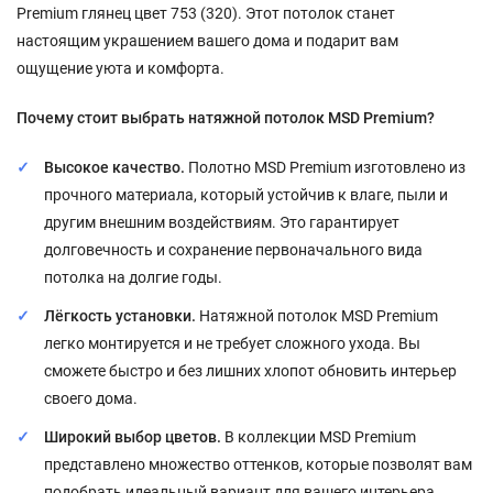
Premium глянец цвет 753 (320). Этот потолок станет
настоящим украшением вашего дома и подарит вам
ощущение уюта и комфорта.
Почему стоит выбрать натяжной потолок MSD Premium?
Высокое качество.
Полотно MSD Premium изготовлено из
прочного материала, который устойчив к влаге, пыли и
другим внешним воздействиям. Это гарантирует
долговечность и сохранение первоначального вида
потолка на долгие годы.
Лёгкость установки.
Натяжной потолок MSD Premium
легко монтируется и не требует сложного ухода. Вы
сможете быстро и без лишних хлопот обновить интерьер
своего дома.
Широкий выбор цветов.
В коллекции MSD Premium
представлено множество оттенков, которые позволят вам
подобрать идеальный вариант для вашего интерьера.