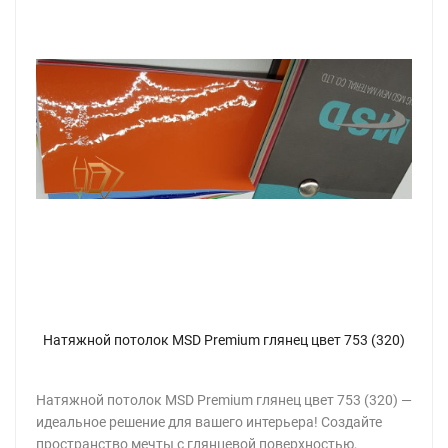
Натяжной потолок MSD Premium глянец цвет 753 (320)
Натяжной потолок MSD Premium глянец цвет 753 (320) —
идеальное решение для вашего интерьера! Создайте
пространство мечты с глянцевой поверхностью,