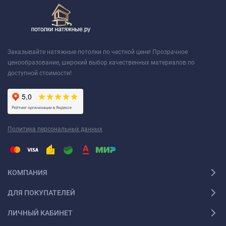
Заказывайте натяжные потолки по честной цене! Прозрачное
ценообразование, широкий выбор качественных материалов по
доступной стоимости!
Политика персональных данных
КОМПАНИЯ
ДЛЯ ПОКУПАТЕЛЕЙ
ЛИЧНЫЙ КАБИНЕТ