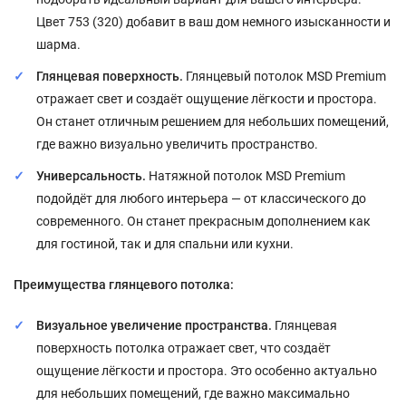
Цвет 753 (320) добавит в ваш дом немного изысканности и
шарма.
Глянцевая поверхность.
Глянцевый потолок MSD Premium
отражает свет и создаёт ощущение лёгкости и простора.
Он станет отличным решением для небольших помещений,
где важно визуально увеличить пространство.
Универсальность.
Натяжной потолок MSD Premium
подойдёт для любого интерьера — от классического до
современного. Он станет прекрасным дополнением как
для гостиной, так и для спальни или кухни.
Преимущества глянцевого потолка:
Визуальное увеличение пространства.
Глянцевая
поверхность потолка отражает свет, что создаёт
ощущение лёгкости и простора. Это особенно актуально
для небольших помещений, где важно максимально