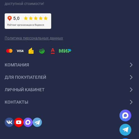
доступной стоимости!
Политика персональных данных
КОМПАНИЯ
ДЛЯ ПОКУПАТЕЛЕЙ
ЛИЧНЫЙ КАБИНЕТ
КОНТАКТЫ