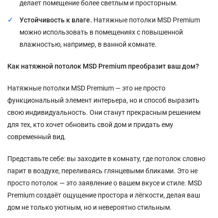
делает помещение более светлым и просторным.
Устойчивость к влаге.
Натяжные потолки MSD Premium
можно использовать в помещениях с повышенной
влажностью, например, в ванной комнате.
Как натяжной потолок MSD Premium преобразит ваш дом?
Натяжные потолки MSD Premium — это не просто
функциональный элемент интерьера, но и способ выразить
свою индивидуальность. Они станут прекрасным решением
для тех, кто хочет обновить свой дом и придать ему
современный вид.
Представьте себе: вы заходите в комнату, где потолок словно
парит в воздухе, переливаясь глянцевыми бликами. Это не
просто потолок — это заявление о вашем вкусе и стиле. MSD
Premium создаёт ощущение простора и лёгкости, делая ваш
дом не только уютным, но и невероятно стильным.