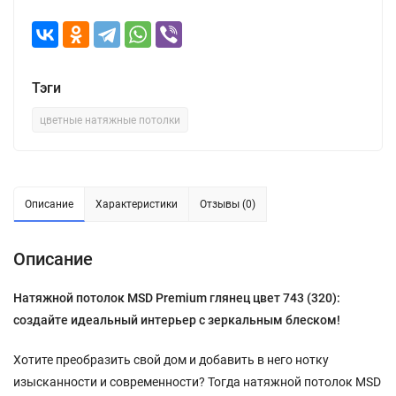
Тэги
цветные натяжные потолки
Описание
Характеристики
Отзывы (0)
Описание
Натяжной потолок MSD Premium глянец цвет 743 (320):
создайте идеальный интерьер с зеркальным блеском!
Хотите преобразить свой дом и добавить в него нотку
изысканности и современности? Тогда натяжной потолок MSD