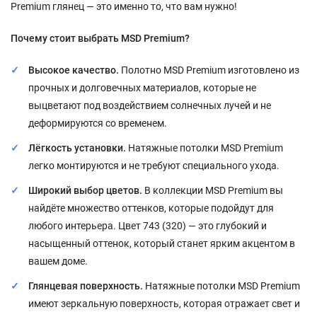
Premium глянец — это именно то, что вам нужно!
Почему стоит выбрать MSD Premium?
Высокое качество.
Полотно MSD Premium изготовлено из
прочных и долговечных материалов, которые не
выцветают под воздействием солнечных лучей и не
деформируются со временем.
Лёгкость установки.
Натяжные потолки MSD Premium
легко монтируются и не требуют специального ухода.
Широкий выбор цветов.
В коллекции MSD Premium вы
найдёте множество оттенков, которые подойдут для
любого интерьера. Цвет 743 (320) — это глубокий и
насыщенный оттенок, который станет ярким акцентом в
вашем доме.
Глянцевая поверхность.
Натяжные потолки MSD Premium
имеют зеркальную поверхность, которая отражает свет и