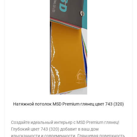
Натяжной потолок MSD Premium глянец цвет 743 (320)
Создайте идеальный интерьер с MSD Premium глянец!
Глубокий цвет 743 (320) добавит в ваш дом
изысканности и современности. Глянцевая поверхность