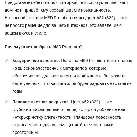
Представьте себе потолок, который не просто украшает ваш
дом, но и придаёт ему особый шарм и изысканность.
Натяжной потолок MSD Premium глянец цвет 652 (320) — это
не просто решение для вашего интерьера, это заявление о
вашем вкусе и стиле.
Почему стоит выбрать MSD Premium?
Безупречное качество.
Полотно MSD Premium изготовлено
из высококачественных материалов, которые
обеспечивают долговечность и надёжность. Вы можете
быть уверены, что ваш потолок будет радовать вас долгие
годы.
Лаковое цветное покрытие.
Цвет 652 (320) — это
глубокий, насыщенный оттенок, который добавит в ваш
интерьер нотку элегантности. Глянцевая поверхность
отражает свет, делая помещение более светлым и
просторным.