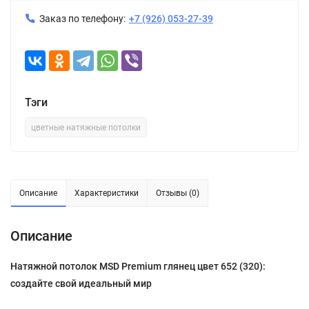
Заказ по телефону:
+7 (926) 053-27-39
Тэги
цветные натяжные потолки
Описание
Характеристики
Отзывы (0)
Описание
Натяжной потолок MSD Premium глянец цвет 652 (320):
создайте свой идеальный мир