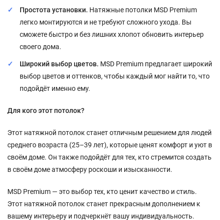
Простота установки.
Натяжные потолки MSD Premium
легко монтируются и не требуют сложного ухода. Вы
сможете быстро и без лишних хлопот обновить интерьер
своего дома.
Широкий выбор цветов.
MSD Premium предлагает широкий
выбор цветов и оттенков, чтобы каждый мог найти то, что
подойдёт именно ему.
Для кого этот потолок?
Этот натяжной потолок станет отличным решением для людей
среднего возраста (25–39 лет), которые ценят комфорт и уют в
своём доме. Он также подойдёт для тех, кто стремится создать
в своём доме атмосферу роскоши и изысканности.
MSD Premium — это выбор тех, кто ценит качество и стиль.
Этот натяжной потолок станет прекрасным дополнением к
вашему интерьеру и подчеркнёт вашу индивидуальность.