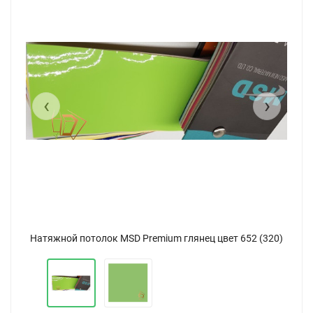
‹
›
Натяжной потолок MSD Premium глянец цвет 652 (320)