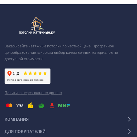
Заказывайте натяжные потолки по честной цене! Прозрачное
ценообразование, широкий выбор качественных материалов по
доступной стоимости!
Политика персональных данных
КОМПАНИЯ
ДЛЯ ПОКУПАТЕЛЕЙ