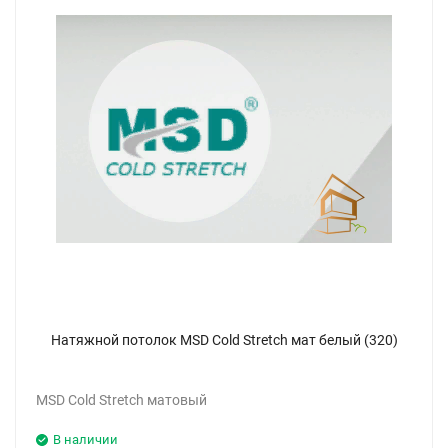
Натяжной потолок MSD Cold Stretch мат белый (320)
MSD Cold Stretch матовый
В наличии