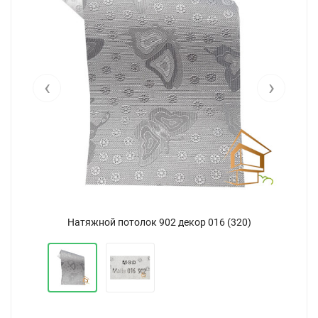
‹
›
Натяжной потолок 902 декор 016 (320)