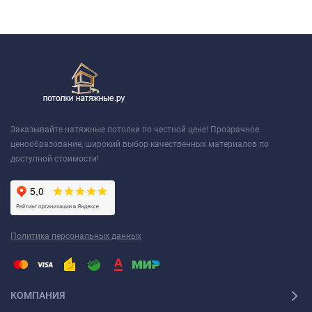
Заказывайте натяжные потолки по честной цене! Прозрачное
ценообразование, широкий выбор качественных материалов по
доступной стоимости!
Политика персональных данных
КОМПАНИЯ