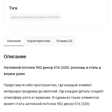
Тэги
декоративные натяжные потолки
Описание
Характеристики
Отзывы (0)
Описание
Натяжной потолок 902 декор 016 (320): роскошь и стиль в
вашем доме
Представьте себе пространство, где каждый элемент
интерьера продуман до мелочей. Где каждая деталь создаёт
атмосферу уюта и гармонии. И одним из таких элементов
может стать натяжной потолок 902 декор 016 (320).