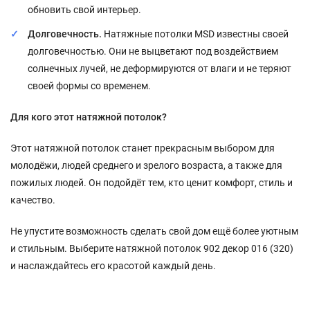
обновить свой интерьер.
Долговечность.
Натяжные потолки MSD известны своей
долговечностью. Они не выцветают под воздействием
солнечных лучей, не деформируются от влаги и не теряют
своей формы со временем.
Для кого этот натяжной потолок?
Этот натяжной потолок станет прекрасным выбором для
молодёжи, людей среднего и зрелого возраста, а также для
пожилых людей. Он подойдёт тем, кто ценит комфорт, стиль и
качество.
Не упустите возможность сделать свой дом ещё более уютным
и стильным. Выберите натяжной потолок 902 декор 016 (320)
и наслаждайтесь его красотой каждый день.