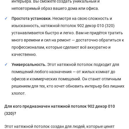
интерьера. Вы сможете создать уникальный и
неповторимый образ вашего дома или офиса.
Простота установки.
Несмотря на свою сложность и
изысканность, натяжной потолок 902 декор 010 (320)
устанавливается быстро и легко. Вам не придётся тратить
много времени и сил на ремонт — достаточно обратиться к
профессионалам, которые сделают всё аккуратно и
качественно.
Универсальность.
Этот натяжной потолок подходит для
помещений любого назначения — от жилых комнат до
офисов и коммерческих помещений. Он станет отличным
решением для тех, кто хочет обновить интерьер без лишних
хлопот.
Для кого предназначен натяжной потолок 902 декор 010
(320)?
Этот натяжной потолок создан для людей, которые ценят