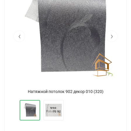
‹
›
Натяжной потолок 902 декор 010 (320)