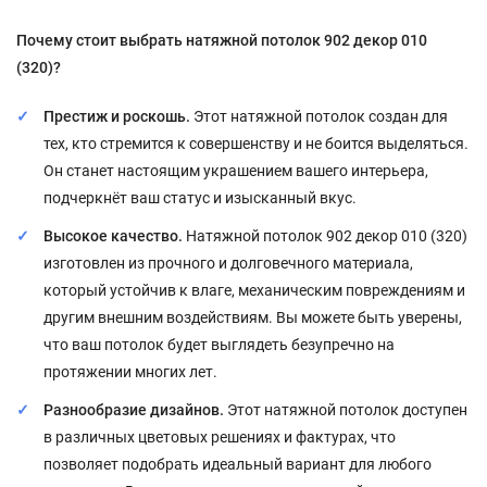
Почему стоит выбрать натяжной потолок 902 декор 010
(320)?
Престиж и роскошь.
Этот натяжной потолок создан для
тех, кто стремится к совершенству и не боится выделяться.
Он станет настоящим украшением вашего интерьера,
подчеркнёт ваш статус и изысканный вкус.
Высокое качество.
Натяжной потолок 902 декор 010 (320)
изготовлен из прочного и долговечного материала,
который устойчив к влаге, механическим повреждениям и
другим внешним воздействиям. Вы можете быть уверены,
что ваш потолок будет выглядеть безупречно на
протяжении многих лет.
Разнообразие дизайнов.
Этот натяжной потолок доступен
в различных цветовых решениях и фактурах, что
позволяет подобрать идеальный вариант для любого