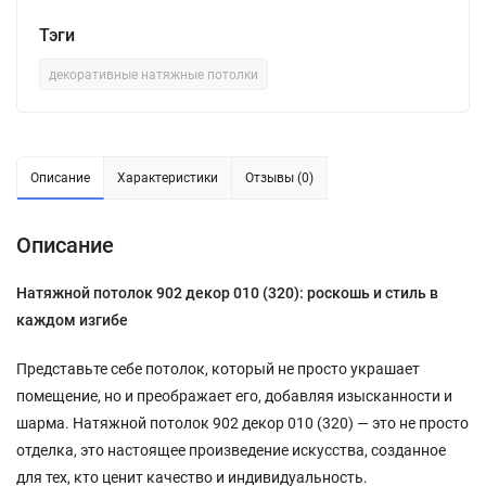
Тэги
декоративные натяжные потолки
Описание
Характеристики
Отзывы (0)
Описание
Натяжной потолок 902 декор 010 (320): роскошь и стиль в
каждом изгибе
Представьте себе потолок, который не просто украшает
помещение, но и преображает его, добавляя изысканности и
шарма. Натяжной потолок 902 декор 010 (320) — это не просто
отделка, это настоящее произведение искусства, созданное
для тех, кто ценит качество и индивидуальность.