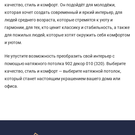
качество, стиль и комфорт. Он подойдёт для молодёжи,
которая хочет создать современный и яркий интерьер, для
людей среднего возраста, которые стремятся к уюту и
гармонии, для тех, кто ценит классику и стабильность, а также
для пожилых людей, которые хотят окружить себя комфортом
и уютом.
Не упустите возможность преобразить свой интерьер с
помощью натяжного потолка 902 декор 010 (320). Выберите
качество, стиль и комфорт — выберите натяжной потолок,
который станет настоящим украшением вашего дома или
офиса.