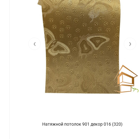
‹
›
Натяжной потолок 901 декор 016 (320)