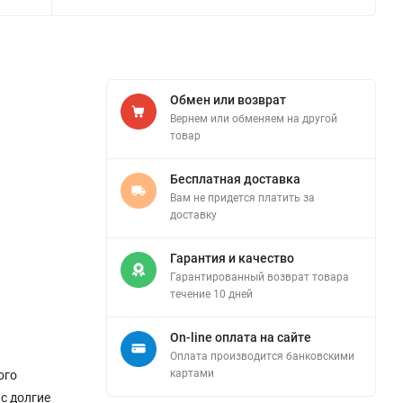
Обмен или возврат
Вернем или обменяем на другой
товар
Бесплатная доставка
Вам не придется платить за
доставку
Гарантия и качество
Гарантированный возврат товара
течение 10 дней
On-line оплата на сайте
Оплата производится банковскими
картами
ого
с долгие