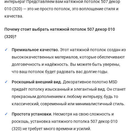
интерьера! Представляем вам натяжной потолок 507 декор
010 (320) — это не просто потолок, это воплощение стиля и
качества.
Почему стоит выбрать натяжной потолок 507 декор 010
(320)?
Премиальное качество.
Этот натяжной потолок создан из
высококачественных материалов, которые обеспечивают
долговечность и надёжность. Вы можете быть уверены,
что ваш потолок будет радовать вас долгие годы.
Роскошный внешний вид.
Декоративное полотно MSD
придаёт потолку изысканный и элегантный вид. Он станет
прекрасным дополнением к любому интерьеру, будь то
классический, современный или минималистичный стиль.
Простота установки.
Несмотря на свою сложность и
роскошь, установка натяжного потолка 507 декор 010
(320) не требует много времени и усилий.