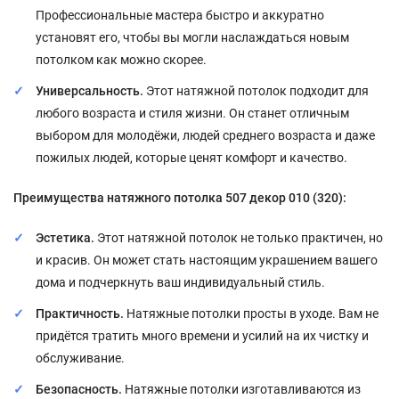
Профессиональные мастера быстро и аккуратно
установят его, чтобы вы могли наслаждаться новым
потолком как можно скорее.
Универсальность.
Этот натяжной потолок подходит для
любого возраста и стиля жизни. Он станет отличным
выбором для молодёжи, людей среднего возраста и даже
пожилых людей, которые ценят комфорт и качество.
Преимущества натяжного потолка 507 декор 010 (320):
Эстетика.
Этот натяжной потолок не только практичен, но
и красив. Он может стать настоящим украшением вашего
дома и подчеркнуть ваш индивидуальный стиль.
Практичность.
Натяжные потолки просты в уходе. Вам не
придётся тратить много времени и усилий на их чистку и
обслуживание.
Безопасность.
Натяжные потолки изготавливаются из