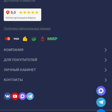
доступной стоимости!
Политика персональных данных
КОМПАНИЯ
ДЛЯ ПОКУПАТЕЛЕЙ
ЛИЧНЫЙ КАБИНЕТ
КОНТАКТЫ