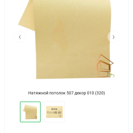
‹
›
Натяжной потолок 507 декор 010 (320)