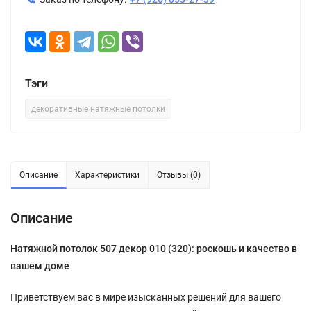
Тэги
декоративные натяжные потолки
Описание
Характеристики
Отзывы (0)
Описание
Натяжной потолок 507 декор 010 (320): роскошь и качество в
вашем доме
Приветствуем вас в мире изысканных решений для вашего