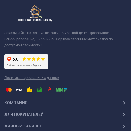
Заказывайте натяжные потолки по честной цене! Прозрачное
ценообразование, широкий выбор качественных материалов по
доступной стоимости!
Политика персональных данных
КОМПАНИЯ
ДЛЯ ПОКУПАТЕЛЕЙ
ЛИЧНЫЙ КАБИНЕТ