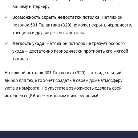
вашему интерьеру.
Возможность скрыть недостатки потолка.
Натяжной
потолок 501 Галактика (320) поможет скрыть неровности,
трещины и другие дефекты потолка.
Лёгкость ухода.
Натяжной потолок не требует особого
ухода — достаточно периодически протирать его мягкой
тканью.
Натяжной потолок 501 Галактика (320) — это идеальный
выбор для тех, кто хочет создать в своём доме атмосферу
уюта и комфорта. Не упустите возможность сделать свой
интерьер ещё более стильным и изысканным!