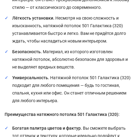
стилю — от классического до современного.
Лёгкость установки.
Несмотря на свою сложность и
изысканность, натяжной потолок 501 Галактика (320)
устанавливается быстро и легко. Вам не придётся долго
ждать, чтобы насладиться новым интерьером.
Безопасность.
Материал, из которого изготовлен
натяжной потолок, абсолютно безопасен для здоровья и
не выделяет вредных веществ.
Универсальность.
Натяжной потолок 501 Галактика (320)
подходит для любого помещения — будь то гостиная,
спальня, кухня или офис. Он станет отличным решением
для любого интерьера.
Преимущества натяжного потолка 501 Галактика (320):
Богатая палитра цветов и фактур.
Вы сможете выбрать
тот оттенок и текстуру, которые идеально подойдут к