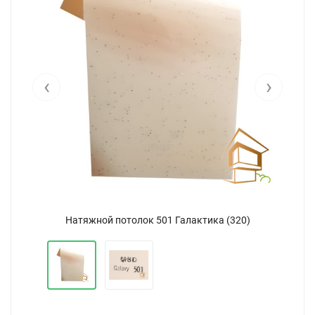
‹
›
Натяжной потолок 501 Галактика (320)