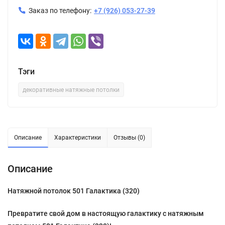
Заказ по телефону:
+7 (926) 053-27-39
Тэги
декоративные натяжные потолки
Описание
Характеристики
Отзывы (0)
Описание
Натяжной потолок 501 Галактика (320)
Превратите свой дом в настоящую галактику с натяжным