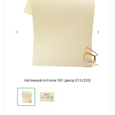
‹
›
Натяжной потолок 501 декор 013 (320)