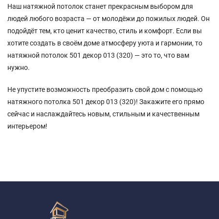
Наш натяжной потолок станет прекрасным выбором для
людей любого возраста — от молодёжи до пожилых людей. Он
подойдёт тем, кто ценит качество, стиль и комфорт. Если вы
хотите создать в своём доме атмосферу уюта и гармонии, то
натяжной потолок 501 декор 013 (320) — это то, что вам
нужно.
Не упустите возможность преобразить свой дом с помощью
натяжного потолка 501 декор 013 (320)! Закажите его прямо
сейчас и наслаждайтесь новым, стильным и качественным
интерьером!