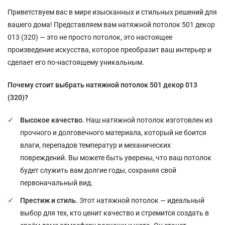
Приветствуем вас в мире изысканных и стильных решений для
вашего дома! Представляем вам натяжной потолок 501 декор
013 (320) — это не просто потолок, это настоящее
произведение искусства, которое преобразит ваш интерьер и
сделает его по-настоящему уникальным.
Почему стоит выбрать натяжной потолок 501 декор 013
(320)?
Высокое качество.
Наш натяжной потолок изготовлен из
прочного и долговечного материала, который не боится
влаги, перепадов температур и механических
повреждений. Вы можете быть уверены, что ваш потолок
будет служить вам долгие годы, сохраняя свой
первоначальный вид.
Престиж и стиль.
Этот натяжной потолок — идеальный
выбор для тех, кто ценит качество и стремится создать в