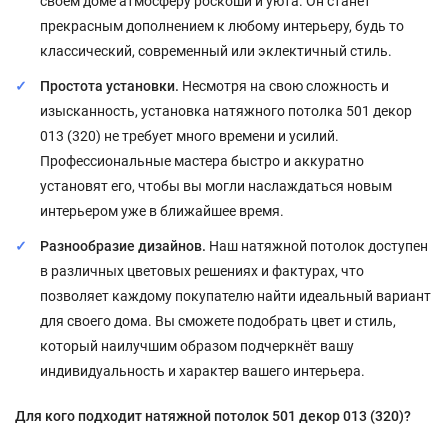
своём доме атмосферу роскоши и уюта. Он станет
прекрасным дополнением к любому интерьеру, будь то
классический, современный или эклектичный стиль.
Простота установки.
Несмотря на свою сложность и
изысканность, установка натяжного потолка 501 декор
013 (320) не требует много времени и усилий.
Профессиональные мастера быстро и аккуратно
установят его, чтобы вы могли наслаждаться новым
интерьером уже в ближайшее время.
Разнообразие дизайнов.
Наш натяжной потолок доступен
в различных цветовых решениях и фактурах, что
позволяет каждому покупателю найти идеальный вариант
для своего дома. Вы сможете подобрать цвет и стиль,
который наилучшим образом подчеркнёт вашу
индивидуальность и характер вашего интерьера.
Для кого подходит натяжной потолок 501 декор 013 (320)?