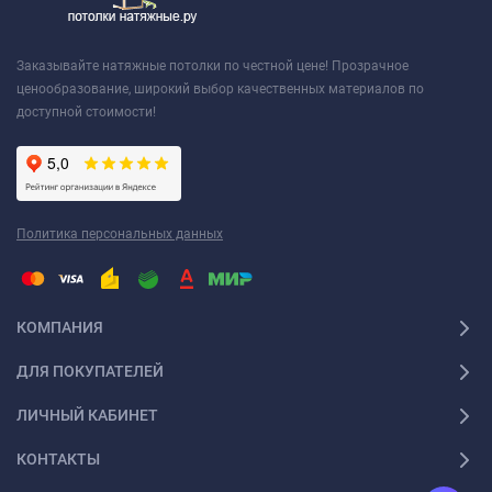
Заказывайте натяжные потолки по честной цене! Прозрачное
ценообразование, широкий выбор качественных материалов по
доступной стоимости!
Политика персональных данных
КОМПАНИЯ
ДЛЯ ПОКУПАТЕЛЕЙ
ЛИЧНЫЙ КАБИНЕТ
КОНТАКТЫ