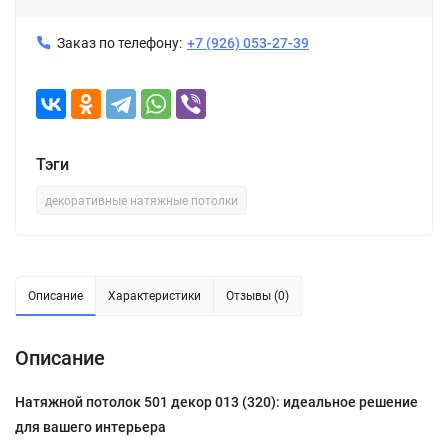
Заказ по телефону:
+7 (926) 053-27-39
Тэги
декоративные натяжные потолки
Описание
Характеристики
Отзывы (0)
Описание
Натяжной потолок 501 декор 013 (320): идеальное решение
для вашего интерьера