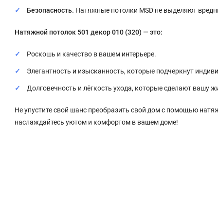
Безопасность.
Натяжные потолки MSD не выделяют вредны
Натяжной потолок 501 декор 010 (320) — это:
Роскошь и качество в вашем интерьере.
Элегантность и изысканность, которые подчеркнут индив
Долговечность и лёгкость ухода, которые сделают вашу ж
Не упустите свой шанс преобразить свой дом с помощью натяжн
наслаждайтесь уютом и комфортом в вашем доме!