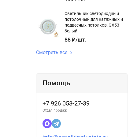
Светильник светодиодный
потолочный для натяжных и
подвесных потолков, GX53
белый
88
₽
/
шт.
Смотреть все
Помощь
+7 926 053-27-39
Отдел продаж