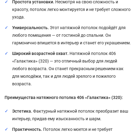
Простота установки.
Несмотря на свою сложность и
красоту, потолок легко монтируется и не требует сложного
ухода.
Универсальность.
Этот натяжной потолок подойдёт для
любого помещения — от гостиной до спальни. Он
гармонично впишется в интерьер и станет его украшением.
Широкий возрастной охват.
Натяжной потолок 406
«Галактика» (320) — это отличный выбор для людей
любого возраста. Он станет прекрасным решением как
для молодёжи, так и для людей зрелого и пожилого
возраста.
Преимущества натяжного потолка 406 «Галактика» (320):
Эстетика.
Фактурный натяжной потолок преобразит ваш
интерьер, придав ему изысканность и шарм.
Практичность.
Потолок легко моется и не требует