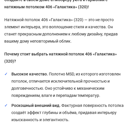
натяжным потолком 406 «Галактика» (320)!
Натяжной потолок 406 «Галактика» (320) — это не просто
элемент интерьера, это воплощение стиля и качества. Он
станет прекрасным дополнением к любому дизайну, придав
вашему дому неповторимый облик.
Почему стоит выбрать натяжной потолок 406 «Галактика»
(320)?
Высокое качество.
Полотно MSD, из которого изготовлен
потолок, отличается исключительной прочностью и
долговечностью. Оно устойчиво к механическим
повреждениям, влаге и перепадам температур.
Роскошный внешний вид.
Фактурная поверхность потолка
создаёт эффект глубины и объёма, придавая интерьеру
изысканность и элегантность.