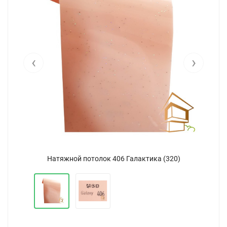
‹
›
Натяжной потолок 406 Галактика (320)