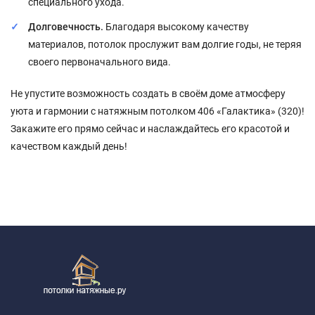
специального ухода.
Долговечность.
Благодаря высокому качеству
материалов, потолок прослужит вам долгие годы, не теряя
своего первоначального вида.
Не упустите возможность создать в своём доме атмосферу
уюта и гармонии с натяжным потолком 406 «Галактика» (320)!
Закажите его прямо сейчас и наслаждайтесь его красотой и
качеством каждый день!