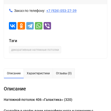
Заказ по телефону:
+7 (926) 053-27-39
Тэги
декоративные натяжные потолки
Описание
Характеристики
Отзывы (0)
Описание
Натяжной потолок 406 «Галактика» (320)
Создайте в своём доме атмосферу уюта и гармонии с