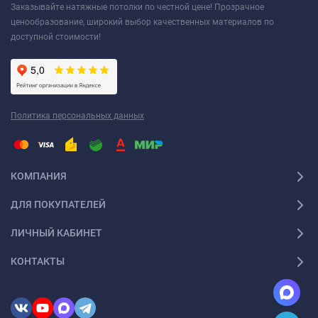
Заказывайте натяжные потолки по честной цене! Прозрачное
ценообразование, широкий выбор качественных материалов по
доступной стоимости!
Политика персональных данных
КОМПАНИЯ
ДЛЯ ПОКУПАТЕЛЕЙ
ЛИЧНЫЙ КАБИНЕТ
КОНТАКТЫ