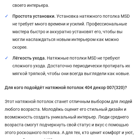
своего интерьера.
Простота установки.
Установка натяжного потолка MSD
не требует много времени и усилий. Профессиональные
мастера быстро и аккуратно установят его, чтобы вы
могли наслаждаться новым интерьером как можно
скорее.
Лёгкость ухода.
Натяжные потолки MSD не требуют
сложного ухода. Достаточно периодически протирать их
мягкой тряпкой, чтобы они всегда выглядели как новые.
Для кого подойдёт натяжной потолок 404 декор 007(320)?
Этот натяжной потолок станет отличным выбором для людей
любого возраста. Молодёжь оценит его стильный дизайн и
возможность создать уникальный интерьер. Люди среднего
возраста смогут подчеркнуть свой статус и вкус с помощью
этого роскошного потолка. А для тех, кто ценит комфорт и уют,