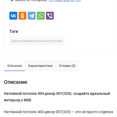
Тэги
декоративные натяжные потолки
Описание
Характеристики
Отзывы (0)
Описание
Натяжной потолок 404 декор 007(320): создайте идеальный
интерьер с MSD
Натяжной потолок 404 декор 007(320) — это не просто отделка