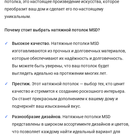
потолка, это настоящее произведение искусства, которое
преобразит ваш дом и сделает его по-настоящему
уникальным.
Почему стоит выбрать натяжной потолок MSD?
Высокое качество.
Натяжные потолки MSD
изготавливаются из прочных и долговечных материалов,
которые обеспечивают их надёжность и долговечность.
Вы можете быть уверены, что ваш потолок будет
выглядеть идеально на протяжении многих лет.
Престиж.
Этот натяжной потолок — выбор тех, кто ценит
качество и стремится к созданию роскошного интерьера.
Он станет прекрасным дополнением к вашему дому и
подчеркнёт ваш изысканный вкус.
Разнообразие дизайнов.
Натяжные потолки MSD
представлены в широком ассортименте дизайнов и цветов,
что позволяет каждому найти идеальный вариант для