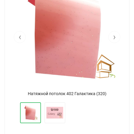
‹
›
Натяжной потолок 402 Галактика (320)