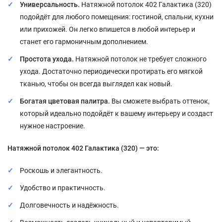
Универсальность.
Натяжной потолок 402 Галактика (320)
подойдёт для любого помещения: гостиной, спальни, кухни
или прихожей. Он легко впишется в любой интерьер и
станет его гармоничным дополнением.
Простота ухода.
Натяжной потолок не требует сложного
ухода. Достаточно периодически протирать его мягкой
тканью, чтобы он всегда выглядел как новый.
Богатая цветовая палитра.
Вы сможете выбрать оттенок,
который идеально подойдёт к вашему интерьеру и создаст
нужное настроение.
Натяжной потолок 402 Галактика (320) — это:
Роскошь и элегантность.
Удобство и практичность.
Долговечность и надёжность.