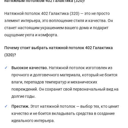
натяжным потолком 402 Галактика (320)!
Натяжной потолок 402 Галактика (320) — это не просто
элемент интерьера, это воплощение стиля и качества. Он
станет настоящим украшением вашего дома и подарит
ощущение уюта и комфорта.
Почему стоит выбрать натяжной потолок 402 Галактика
(320)?
Высокое качество.
Натяжной потолок изготовлен из
прочного и долговечного материала, который не боится
влаги, перепадов температур и механических
повреждений. Он сохранит свой первоначальный вид на
долгие годы.
Престиж.
Этот натяжной потолок — выбор тех, кто ценит
качество и не боится вкладывать средства в создание
идеального интерьера.