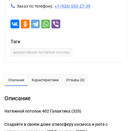
Заказ по телефону:
+7 (926) 053-27-39
Тэги
декоративные натяжные потолки
Описание
Характеристики
Отзывы (0)
Описание
Натяжной потолок 402 Галактика (320)
Создайте в своём доме атмосферу космоса и уюта с