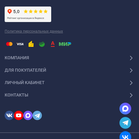
Политика персональных данных
КОМПАНИЯ
ДЛЯ ПОКУПАТЕЛЕЙ
ЛИЧНЫЙ КАБИНЕТ
КОНТАКТЫ