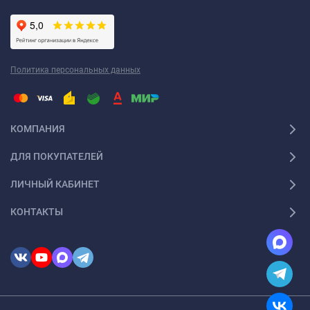
Политика персональных данных
КОМПАНИЯ
ДЛЯ ПОКУПАТЕЛЕЙ
ЛИЧНЫЙ КАБИНЕТ
КОНТАКТЫ