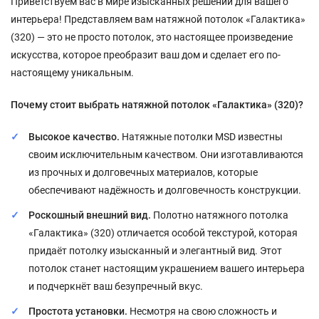
Приветствуем вас в мире изысканных решений для вашего
интерьера! Представляем вам натяжной потолок «Галактика»
(320) — это не просто потолок, это настоящее произведение
искусства, которое преобразит ваш дом и сделает его по-
настоящему уникальным.
Почему стоит выбрать натяжной потолок «Галактика» (320)?
Высокое качество.
Натяжные потолки MSD известны
своим исключительным качеством. Они изготавливаются
из прочных и долговечных материалов, которые
обеспечивают надёжность и долговечность конструкции.
Роскошный внешний вид.
Полотно натяжного потолка
«Галактика» (320) отличается особой текстурой, которая
придаёт потолку изысканный и элегантный вид. Этот
потолок станет настоящим украшением вашего интерьера
и подчеркнёт ваш безупречный вкус.
Простота установки.
Несмотря на свою сложность и