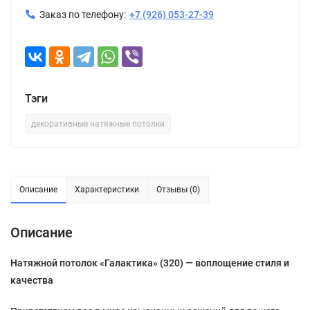
Заказ по телефону:
+7 (926) 053-27-39
Тэги
декоративные натяжные потолки
Описание
Характеристики
Отзывы (0)
Описание
Натяжной потолок «Галактика» (320) — воплощение стиля и
качества