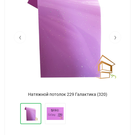
‹
›
Натяжной потолок 229 Галактика (320)