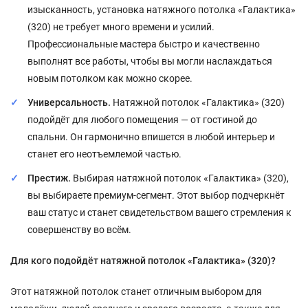
изысканность, установка натяжного потолка «Галактика»
(320) не требует много времени и усилий.
Профессиональные мастера быстро и качественно
выполнят все работы, чтобы вы могли наслаждаться
новым потолком как можно скорее.
Универсальность.
Натяжной потолок «Галактика» (320)
подойдёт для любого помещения — от гостиной до
спальни. Он гармонично впишется в любой интерьер и
станет его неотъемлемой частью.
Престиж.
Выбирая натяжной потолок «Галактика» (320),
вы выбираете премиум-сегмент. Этот выбор подчеркнёт
ваш статус и станет свидетельством вашего стремления к
совершенству во всём.
Для кого подойдёт натяжной потолок «Галактика» (320)?
Этот натяжной потолок станет отличным выбором для