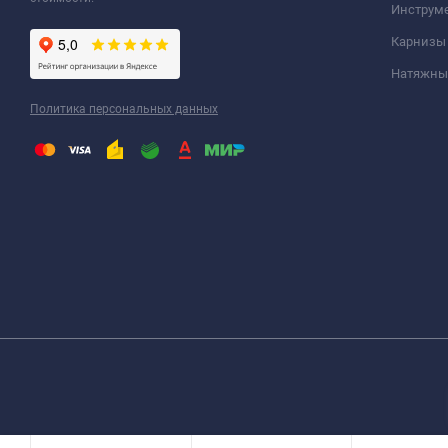
Инструм
Карнизы
Натяжные
Политика персональных данных