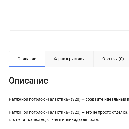
Описание
Характеристики
Отзывы (0)
Описание
Натяжной потолок «Галактика» (320) — создайте идеальный 
Натяжной потолок «Галактика» (320) — это не просто отделка,
кто ценит качество, стиль и индивидуальность.