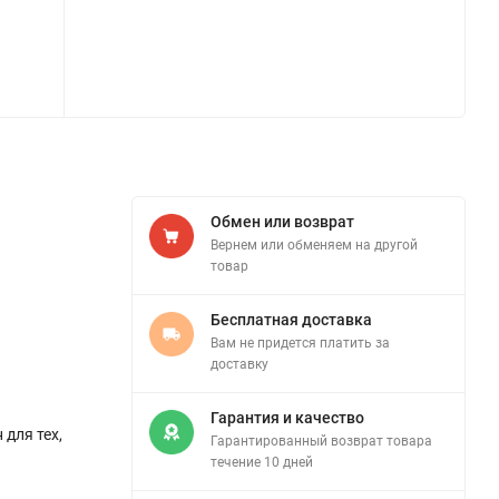
Обмен или возврат
Вернем или обменяем на другой
товар
Бесплатная доставка
Вам не придется платить за
доставку
Гарантия и качество
 для тех,
Гарантированный возврат товара
течение 10 дней