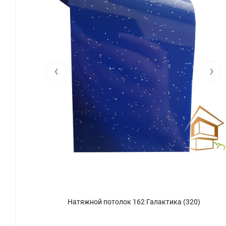
‹
›
Натяжной потолок 162 Галактика (320)