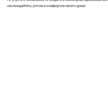
наслаждайтесь уютом и комфортом своего дома!