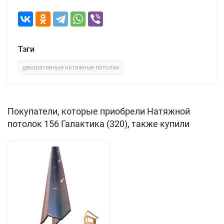
Тэги
декоративные натяжные потолки
Покупатели, которые приобрели Натяжной
потолок 156 Галактика (320), также купили