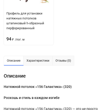
Профиль для установки
натяжных потолков
штапиковый h-образный
перфорированный
94
₽
/
пог. м
Описание
Характеристики
Отзывы (0)
Описание
Натяжной потолок «156 Галактика» (320)
Роскошь и стиль в каждом изгибе
Натяжной потолок «156 Галактика» (320) — это не просто