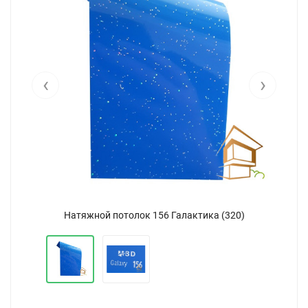
‹
›
Натяжной потолок 156 Галактика (320)