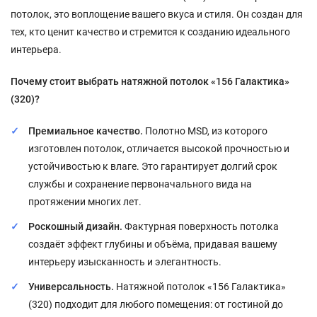
потолок, это воплощение вашего вкуса и стиля. Он создан для
тех, кто ценит качество и стремится к созданию идеального
интерьера.
Почему стоит выбрать натяжной потолок «156 Галактика»
(320)?
Премиальное качество.
Полотно MSD, из которого
изготовлен потолок, отличается высокой прочностью и
устойчивостью к влаге. Это гарантирует долгий срок
службы и сохранение первоначального вида на
протяжении многих лет.
Роскошный дизайн.
Фактурная поверхность потолка
создаёт эффект глубины и объёма, придавая вашему
интерьеру изысканность и элегантность.
Универсальность.
Натяжной потолок «156 Галактика»
(320) подходит для любого помещения: от гостиной до