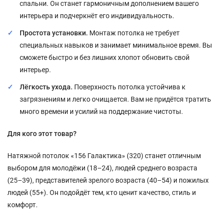
спальни. Он станет гармоничным дополнением вашего
интерьера и подчеркнёт его индивидуальность.
Простота установки.
Монтаж потолка не требует
специальных навыков и занимает минимальное время. Вы
сможете быстро и без лишних хлопот обновить свой
интерьер.
Лёгкость ухода.
Поверхность потолка устойчива к
загрязнениям и легко очищается. Вам не придётся тратить
много времени и усилий на поддержание чистоты.
Для кого этот товар?
Натяжной потолок «156 Галактика» (320) станет отличным
выбором для молодёжи (18–24), людей среднего возраста
(25–39), представителей зрелого возраста (40–54) и пожилых
людей (55+). Он подойдёт тем, кто ценит качество, стиль и
комфорт.