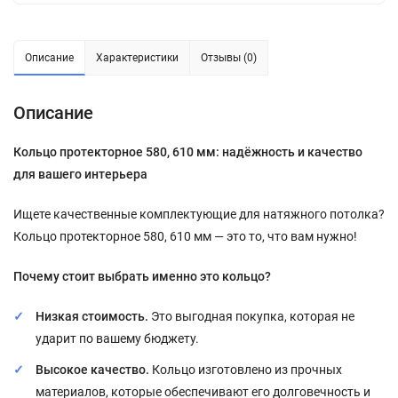
Описание
Характеристики
Отзывы (0)
Описание
Кольцо протекторное 580, 610 мм: надёжность и качество
для вашего интерьера
Ищете качественные комплектующие для натяжного потолка?
Кольцо протекторное 580, 610 мм — это то, что вам нужно!
Почему стоит выбрать именно это кольцо?
Низкая стоимость.
Это выгодная покупка, которая не
ударит по вашему бюджету.
Высокое качество.
Кольцо изготовлено из прочных
материалов, которые обеспечивают его долговечность и