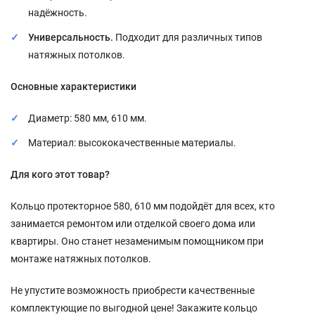
надёжность.
Универсальность.
Подходит для различных типов
натяжных потолков.
Основные характеристики
Диаметр: 580 мм, 610 мм.
Материал: высококачественные материалы.
Для кого этот товар?
Кольцо протекторное 580, 610 мм подойдёт для всех, кто
занимается ремонтом или отделкой своего дома или
квартиры. Оно станет незаменимым помощником при
монтаже натяжных потолков.
Не упустите возможность приобрести качественные
комплектующие по выгодной цене! Закажите кольцо