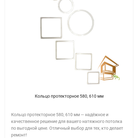
Кольцо протекторное 580, 610 мм
Кольцо протекторное 580, 610 мм — надёжное и
качественное решение для вашего натяжного потолка
по выгодной цене. Отличный выбор для тех, кто делает
ремонт!