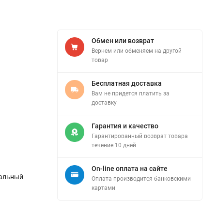
Обмен или возврат
Вернем или обменяем на другой
товар
Бесплатная доставка
Вам не придется платить за
доставку
Гарантия и качество
Гарантированный возврат товара
течение 10 дней
On-line оплата на сайте
мальный
Оплата производится банковскими
картами