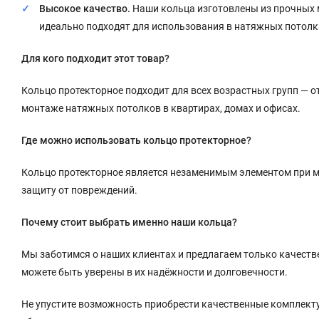
Высокое качество.
Наши кольца изготовлены из прочных 
идеально подходят для использования в натяжных потолка
Для кого подходит этот товар?
Кольцо протекторное подходит для всех возрастных групп —
монтаже натяжных потолков в квартирах, домах и офисах.
Где можно использовать кольцо протекторное?
Кольцо протекторное является незаменимым элементом при 
защиту от повреждений.
Почему стоит выбрать именно наши кольца?
Мы заботимся о наших клиентах и предлагаем только качест
можете быть уверены в их надёжности и долговечности.
Не упустите возможность приобрести качественные комплекту