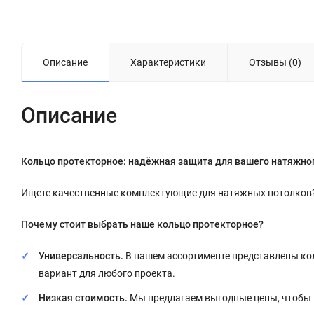
Описание
Характеристики
Отзывы (0)
Описание
Кольцо протекторное: надёжная защита для вашего натяжно
Ищете качественные комплектующие для натяжных потолков? Т
Почему стоит выбрать наше кольцо протекторное?
Универсальность.
В нашем ассортименте представлены кол
вариант для любого проекта.
Низкая стоимость.
Мы предлагаем выгодные цены, чтобы 