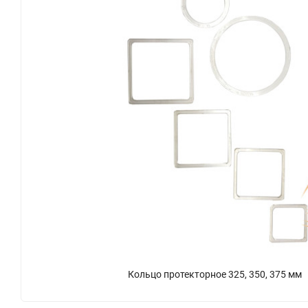
Кольцо протекторное 325, 350, 375 мм