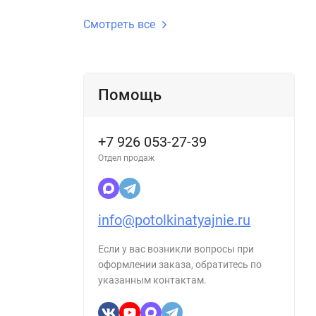
Смотреть все
Помощь
+7 926 053-27-39
Отдел продаж
info@potolkinatyajnie.ru
Если у вас возникли вопросы при
оформлении заказа, обратитесь по
указанным контактам.