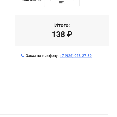
1
шт.
Итого:
138
₽
Заказ по телефону:
+7 (926) 053-27-39