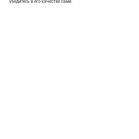
убедитесь в его качестве сами.