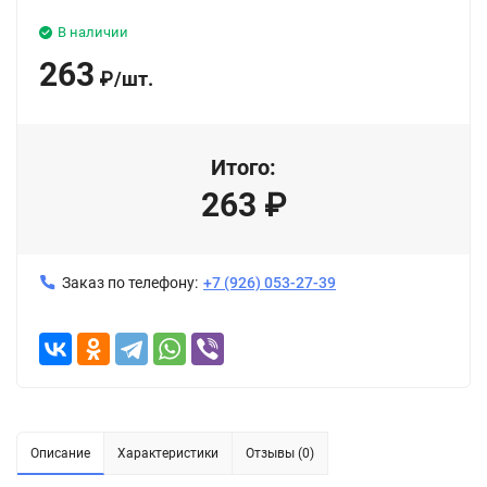
В наличии
263
₽
/
шт.
Итого:
263
₽
Заказ по телефону:
+7 (926) 053-27-39
Описание
Характеристики
Отзывы (0)