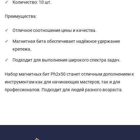
Количество: 10 шт.
Преимущества:
Отличное соотношение цены и качества.
Магнитная бита обеспечивает надёжное удержание
крепежа.
Подходит для выполнения широкого спектра задач.
Набор магнитных бит Ph2x50 станет отличным дополнением к
инструментам как для начинающих мастеров, так и для
профессионалов. Подходит для людей разного возраста.