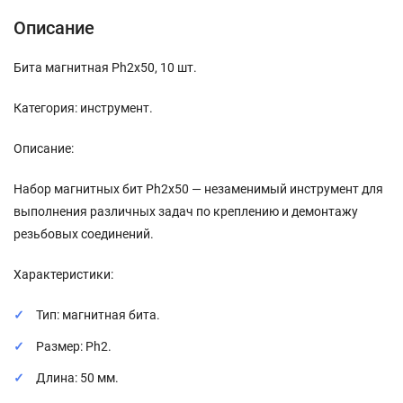
Описание
Бита магнитная Ph2x50, 10 шт.
Категория: инструмент.
Описание:
Набор магнитных бит Ph2x50 — незаменимый инструмент для
выполнения различных задач по креплению и демонтажу
резьбовых соединений.
Характеристики:
Тип: магнитная бита.
Размер: Ph2.
Длина: 50 мм.