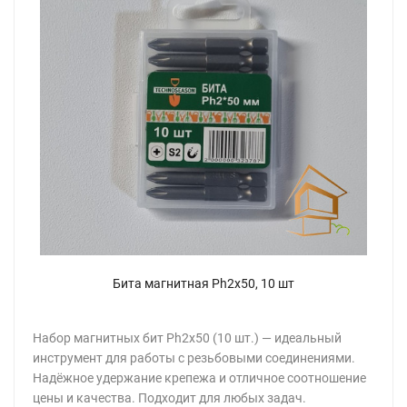
Бита магнитная Ph2x50, 10 шт
Набор магнитных бит Ph2x50 (10 шт.) — идеальный
инструмент для работы с резьбовыми соединениями.
Надёжное удержание крепежа и отличное соотношение
цены и качества. Подходит для любых задач.