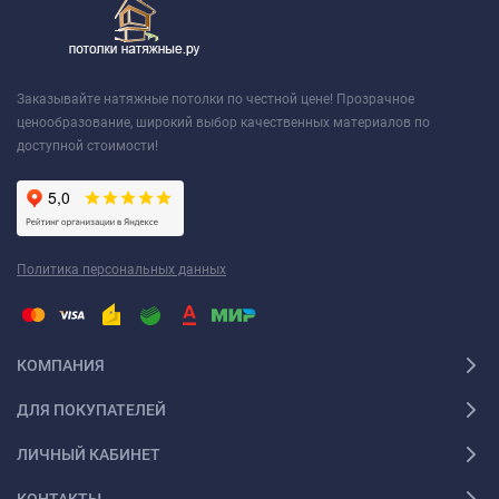
Заказывайте натяжные потолки по честной цене! Прозрачное
ценообразование, широкий выбор качественных материалов по
доступной стоимости!
Политика персональных данных
КОМПАНИЯ
ДЛЯ ПОКУПАТЕЛЕЙ
ЛИЧНЫЙ КАБИНЕТ
КОНТАКТЫ