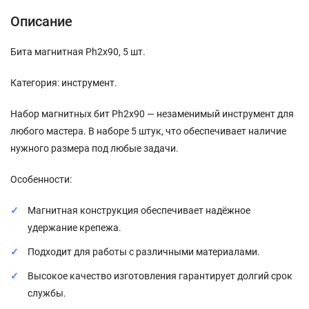
Описание
Бита магнитная Ph2x90, 5 шт.
Категория: инструмент.
Набор магнитных бит Ph2x90 — незаменимый инструмент для
любого мастера. В наборе 5 штук, что обеспечивает наличие
нужного размера под любые задачи.
Особенности:
Магнитная конструкция обеспечивает надёжное
удержание крепежа.
Подходит для работы с различными материалами.
Высокое качество изготовления гарантирует долгий срок
службы.