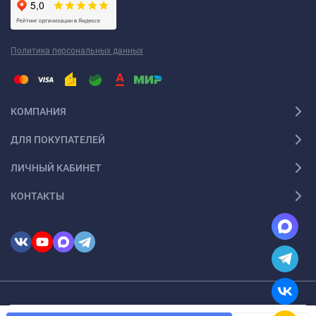
Политика персональных данных
КОМПАНИЯ
ДЛЯ ПОКУПАТЕЛЕЙ
ЛИЧНЫЙ КАБИНЕТ
КОНТАКТЫ
© 2026 InSale. Все права защищены