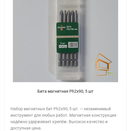
Бита магнитная Ph2x90, 5 шт
Набор магнитных бит Ph2x90, 5 шт. — незаменимый
инструмент для любых работ. Магнитная конструкция
надёжно удерживает крепёж. Высокое качество и
доступная цена.