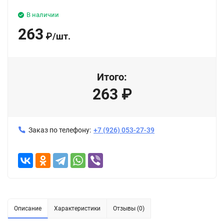
В наличии
263
₽
/
шт.
Итого:
263
₽
Заказ по телефону:
+7 (926) 053-27-39
Описание
Характеристики
Отзывы (0)