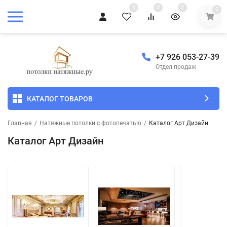
0
0
0
0
+7 926 053-27-39
Отдел продаж
КАТАЛОГ ТОВАРОВ
Главная
/
Натяжные потолки с фотопечатью
/
Каталог Арт Дизайн
Каталог Арт Дизайн