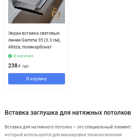
Экран вставка световые
линии Gamma 35 (3.3 см),
Alteza, поликарбонат
В наличии
238
₽
/
шт.
В корзину
Вставка заглушка для натяжных потолков
Вставка для натяжного потолка — это специальный элемент,
который используется для маскировки технологических