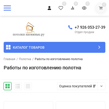
0
0
0
0
+7 926 053-27-39
Отдел продаж
КАТАЛОГ ТОВАРОВ
Главная
/
Полотна
/
Работы по изготовлению полотна
Работы по изготовлению полотна
Оценка покупателей