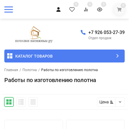
0
0
0
0
+7 926 053-27-39
Отдел продаж
КАТАЛОГ ТОВАРОВ
Главная
/
Полотна
/
Работы по изготовлению полотна
Работы по изготовлению полотна
Цена