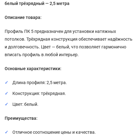
белый трёхрядный — 2,5 метра
Описание товара:
Профиль ПК 5 предназначен для установки натяжных
потолков. Трёхрядная конструкция обеспечивает надёжность
и долговечность. Цвет — белый, что позволяет гармонично
вписать профиль в любой интерьер.
Основные характеристики:
Длина профиля: 2,5 метра.
Конструкция: трёхрядная.
Цвет: белый.
Преимущества:
Отличное соотношение цены и качества.