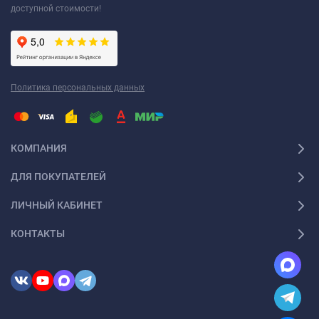
доступной стоимости!
Политика персональных данных
КОМПАНИЯ
ДЛЯ ПОКУПАТЕЛЕЙ
ЛИЧНЫЙ КАБИНЕТ
КОНТАКТЫ