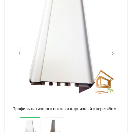
‹
›
Профиль натяжного потолка карнизный с перегибом ПК 5 2.5 м белый трехрядный
Профиль натяжного потолка карнизный с перегибом ПК 5 2.5 м белый трехрядный