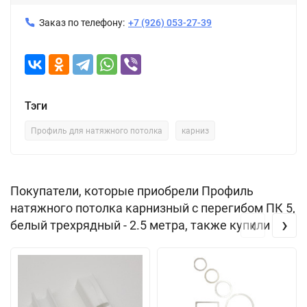
Заказ по телефону:
+7 (926) 053-27-39
Тэги
Профиль для натяжного потолка
карниз
Покупатели, которые приобрели Профиль
натяжного потолка карнизный с перегибом ПК 5,
‹
›
белый трехрядный - 2.5 метра, также купили