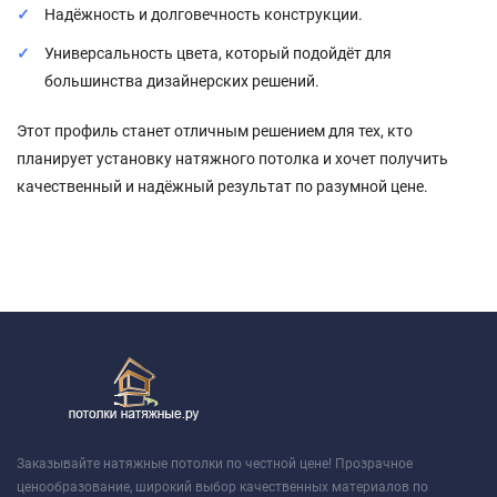
Надёжность и долговечность конструкции.
Универсальность цвета, который подойдёт для
большинства дизайнерских решений.
Этот профиль станет отличным решением для тех, кто
планирует установку натяжного потолка и хочет получить
качественный и надёжный результат по разумной цене.
Заказывайте натяжные потолки по честной цене! Прозрачное
ценообразование, широкий выбор качественных материалов по