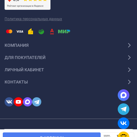
Политика персональных данных
КОМПАНИЯ
ДЛЯ ПОКУПАТЕЛЕЙ
ЛИЧНЫЙ КАБИНЕТ
КОНТАКТЫ
© 2026 InSale. Все права защищены
Мы используем файлы cookie, чтобы сайт был лучше для
мин.