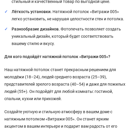
стильный и качественный товар по выгодной цене.
Лёгкость установки.
Натяжной потолок «Витражи 005»
легко установить, не нарушая целостности стен и потолка.
Разнообразие дизайнов.
Фотопечать позволяет создать
уникальный дизайн, который будет соответствовать
вашему стилю и вкусу.
Для кого подойдёт натяжной потолок «Витражи 005»?
Наш натяжной потолок станет прекрасным решением для
молодёжи (18–24), людей среднего возраста (25–39),
представителей зрелого возраста (40–54) и даже для пожилых
людей (55+). Он подойдёт для любой комнаты: гостиной,
спальни, кухни или прихожей.
Создайте уютную и стильную атмосферу в вашем доме с
натяжным потолком «Витражи 005». Он станет ярким
акцентом в вашем интерьере и подарит вам радость от его