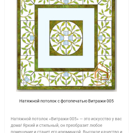
Натяжной потолок с фотопечатью Витражи 005
Натяжной потолок «Витражи 005» — это искусство у вас
дома! Яркий и стильный, он преобразит любое
помещение и станет его изюминкой. Высокое качество и