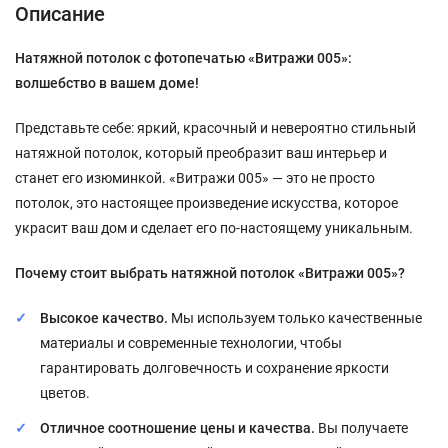
Описание
Натяжной потолок с фотопечатью «Витражи 005»:
волшебство в вашем доме!
Представьте себе: яркий, красочный и невероятно стильный
натяжной потолок, который преобразит ваш интерьер и
станет его изюминкой. «Витражи 005» — это не просто
потолок, это настоящее произведение искусства, которое
украсит ваш дом и сделает его по-настоящему уникальным.
Почему стоит выбрать натяжной потолок «Витражи 005»?
Высокое качество.
Мы используем только качественные
материалы и современные технологии, чтобы
гарантировать долговечность и сохранение яркости
цветов.
Отличное соотношение цены и качества.
Вы получаете