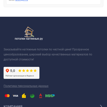
Заказывайте натяжные потолки по честной цене! Прозрачное
ценообразование, широкий выбор качественных материалов по
доступной стоимости!
Политика персональных данных
КОМПАНИЯ