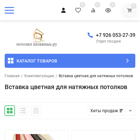
0
0
0
0
+7 926 053-27-39
Отдел продаж
КАТАЛОГ ТОВАРОВ
Главная
/
Комплектующие
/
Вставка цветная для натяжных потолков
Вставка цветная для натяжных потолков
Хиты продаж