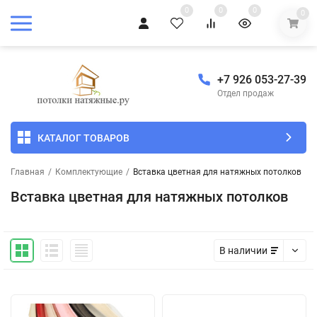
0
0
0
0
+7 926 053-27-39
Отдел продаж
КАТАЛОГ ТОВАРОВ
Главная
/
Комплектующие
/
Вставка цветная для натяжных потолков
Вставка цветная для натяжных потолков
В наличии