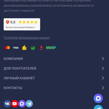
Заказывайте натяжные потолки по честной цене! Прозрачное
ценообразование, широкий выбор качественных материалов по
доступной стоимости!
Политика персональных данных
КОМПАНИЯ
ДЛЯ ПОКУПАТЕЛЕЙ
ЛИЧНЫЙ КАБИНЕТ
КОНТАКТЫ