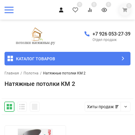
0
0
0
0
+7 926 053-27-39
Отдел продаж
КАТАЛОГ ТОВАРОВ
Главная
/
Полотна
/
Натяжные потолки КМ 2
Натяжные потолки КМ 2
Хиты продаж