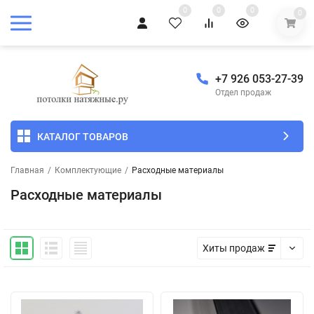
0
0
0
0
+7 926 053-27-39
Отдел продаж
КАТАЛОГ ТОВАРОВ
Главная
/
Комплектующие
/
Расходные материалы
Расходные материалы
Хиты продаж