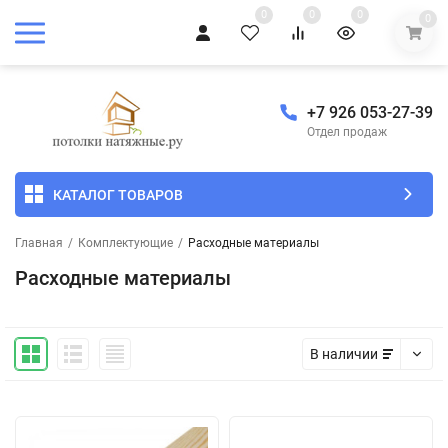
0
0
0
0
+7 926 053-27-39
Отдел продаж
КАТАЛОГ ТОВАРОВ
Главная
/
Комплектующие
/
Расходные материалы
Расходные материалы
В наличии