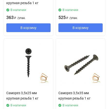
крупная резьба 1 кг
В наличии
В наличии
363
525
₽
/
упак.
₽
/
упак.
В корзину
В корзину
Саморез 3,5х25 мм
Саморез 3,5х35 мм
крупная резьба 1 кг
крупная резьба 1 кг
В наличии
В наличии