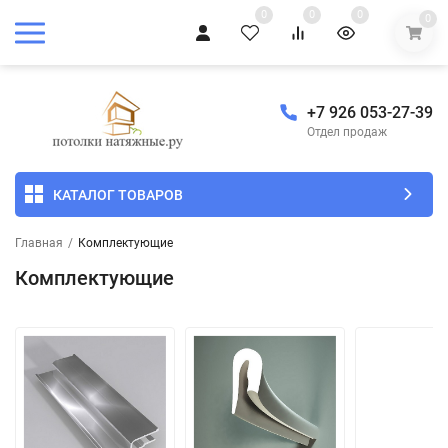
0
0
0
0
+7 926 053-27-39
Отдел продаж
КАТАЛОГ ТОВАРОВ
Главная
/
Комплектующие
Комплектующие