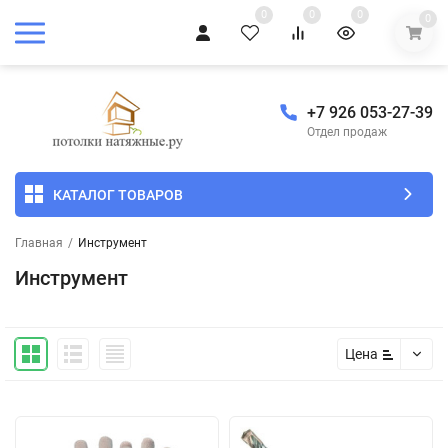
0
0
0
0
+7 926 053-27-39
Отдел продаж
КАТАЛОГ ТОВАРОВ
Главная
/
Инструмент
Инструмент
Цена