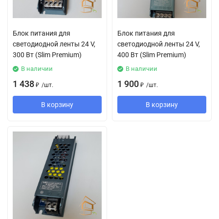
Блок питания для
Блок питания для
светодиодной ленты 24 V,
светодиодной ленты 24 V,
300 Вт (Slim Premium)
400 Вт (Slim Premium)
В наличии
В наличии
1 438
1 900
₽
/
шт.
₽
/
шт.
В корзину
В корзину