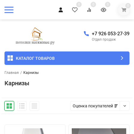
0
0
0
0
+7 926 053-27-39
Отдел продаж
КАТАЛОГ ТОВАРОВ
Главная
/
Карнизы
Карнизы
Оценка покупателей